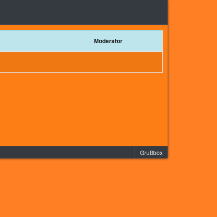
Moderator
Grußbox